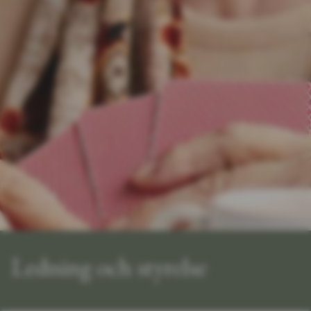
Ledning och styrelse