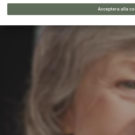
Acceptera alla c